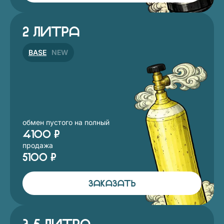
2 литра
BASE
NEW
обмен пустого на полный
4100 ₽
продажа
5100 ₽
ЗАКАЗАТЬ