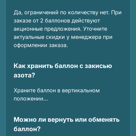
Да, ограничений по количеству нет. При
заказе от 2 баллонов действуют
акционные предложения. Уточните
актуальные скидки у менеджера при
оформлении заказа.
Как хранить баллон с закисью
азота?
Храните баллон в вертикальном
положении...
Можно ли вернуть или обменять
баллон?