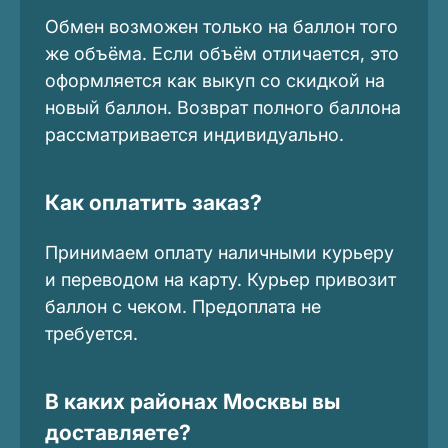
Обмен возможен только на баллон того
же объёма. Если объём отличается, это
оформляется как выкуп со скидкой на
новый баллон. Возврат полного баллона
рассматривается индивидуально.
Как оплатить заказ?
Принимаем оплату наличными курьеру
и переводом на карту. Курьер привозит
баллон с чеком. Предоплата не
требуется.
В каких районах Москвы вы
доставляете?