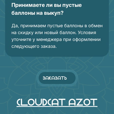
Принимаете ли вы пустые
баллоны на выкуп?
Да, принимаем пустые баллоны в обмен
на скидку или новый баллон. Условия
уточните у менеджера при оформлении
следующего заказа.
ЗАКАЗАТЬ
Cloudcat Azot