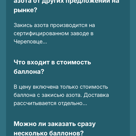
азота от других предложений на
рынке?
Закись азота производится на
сертифицированном заводе в
Череповце...
Что входит в стоимость
баллона?
В цену включена только стоимость
баллона с закисью азота. Доставка
рассчитывается отдельно...
Можно ли заказать сразу
несколько баллонов?