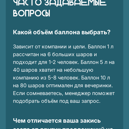
Часто задаваемые
вопросы
Какой объём баллона выбрать?
Зависит от компании и цели. Баллон 1 л
рассчитан на 6 больших шаров и
подходит для 1-2 человек. Баллон 5 л на
40 шаров хватит на небольшую
компанию из 5-8 человек. Баллон 10 л
на 80 шаров оптимален для вечеринки.
Если сомневаетесь, менеджер поможет
подобрать объём под ваш запрос.
Чем отличается ваша закись