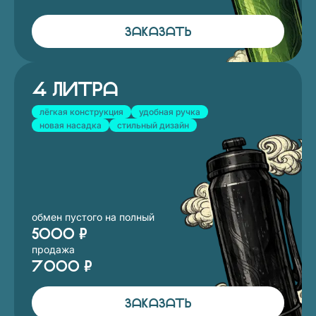
ЗАКАЗАТЬ
4 литра
лёгкая конструкция
удобная ручка
новая насадка
стильный дизайн
обмен пустого на полный
5000 ₽
продажа
7000 ₽
ЗАКАЗАТЬ