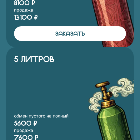
8100 ₽
продажа
13100 ₽
ЗАКАЗАТЬ
5 литров
обмен пустого на полный
5600 ₽
продажа
7600 ₽